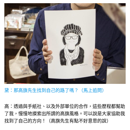
黛：那高旗先生找到自己的路了嗎？（馬上追問）
高：透過與手紙社、以及外部單位的合作，這些歷程都幫助
了我，慢慢地摸索出所謂的高旗風格。可以說是大家協助我
找到了自己的方向！（高旗先生有點不好意思的說）