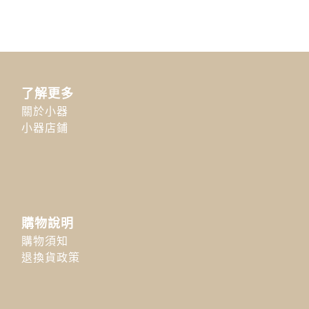
了解更多
關於小器
小器店鋪
購物說明
購物須知
退換貨政策