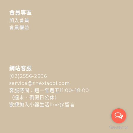
會員專區
加入會員
會員權益
網站客服
(02)2556-2606
service@thexiaoqi.com
客服時間：週一至週五11:00~18:00
（週末、例假日公休）
歡迎加入小器生活line@留言