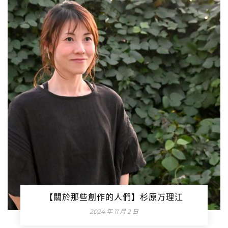
【關於那些創作的人們】杉原万理江
2024 年 11 月 2 日