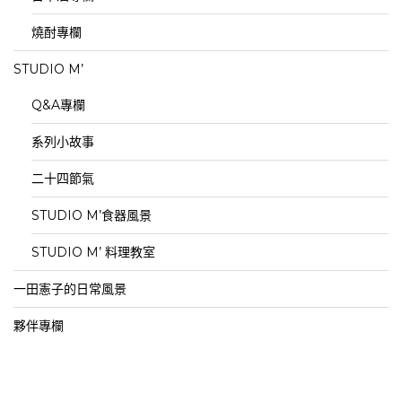
燒酎專欄
STUDIO M’
Q&A專欄
系列小故事
二十四節氣
STUDIO M’食器風景
STUDIO M’ 料理教室
一田憲子的日常風景
夥伴專欄