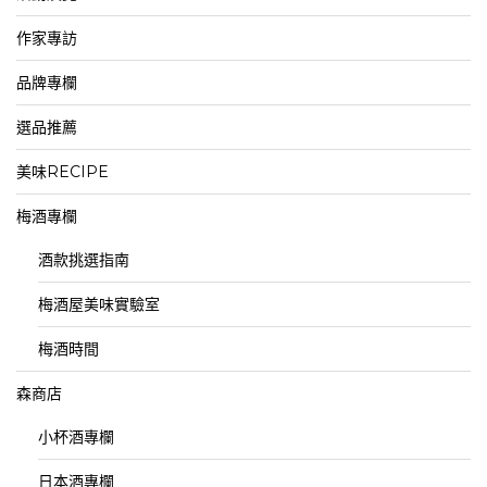
作家專訪
品牌專欄
選品推薦
美味RECIPE
梅酒專欄
酒款挑選指南
梅酒屋美味實驗室
梅酒時間
森商店
小杯酒專欄
日本酒專欄