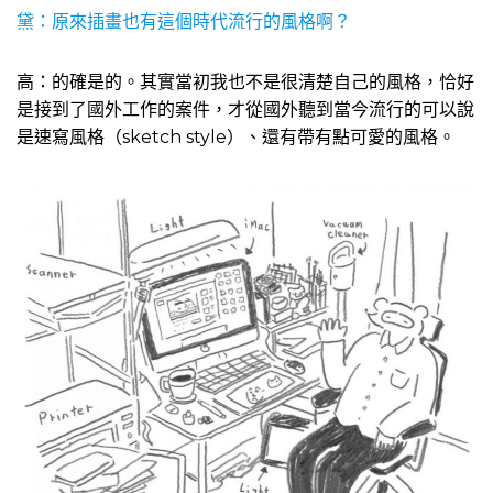
黛：原來插畫也有這個時代流行的風格啊？
高：的確是的。其實當初我也不是很清楚自己的風格，恰好
是接到了國外工作的案件，才從國外聽到當今流行的可以說
是速寫風格（sketch style）、還有帶有點可愛的風格。