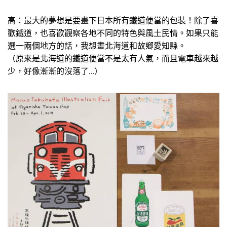
高：最大的夢想是要畫下日本所有鐵道便當的包裝！除了喜
歡鐵道，也喜歡觀察各地不同的特色與風土民情。如果只能
選一兩個地方的話，我想畫北海道和故鄉愛知縣。
（原來是北海道的鐵道便當不是太有人氣，而且電車越來越
少，好像漸漸的沒落了…）