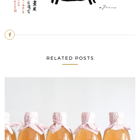
RELATED POSTS