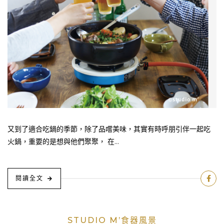
又到了適合吃鍋的季節，除了品嚐美味，其實有時呼朋引伴一起吃
火鍋，重要的是想與他們聚聚， 在...
閱讀全文
STUDIO M’食器風景