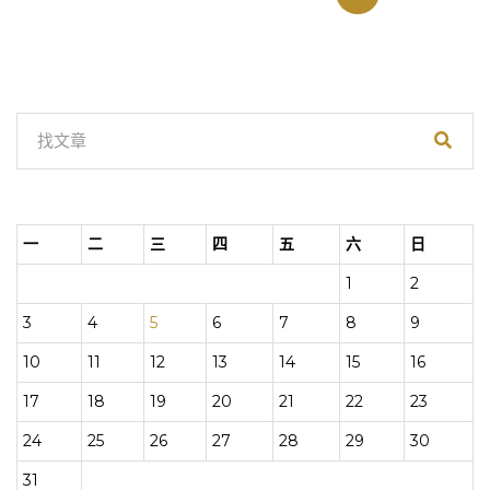
章
分
頁
一
二
三
四
五
六
日
1
2
3
4
5
6
7
8
9
10
11
12
13
14
15
16
17
18
19
20
21
22
23
24
25
26
27
28
29
30
31