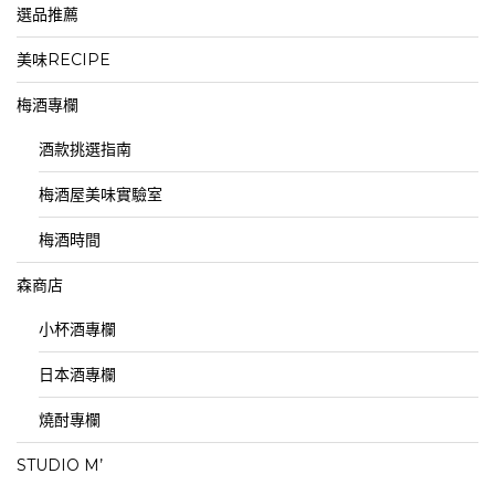
選品推薦
美味RECIPE
梅酒專欄
酒款挑選指南
梅酒屋美味實驗室
梅酒時間
森商店
小杯酒專欄
日本酒專欄
燒酎專欄
STUDIO M’