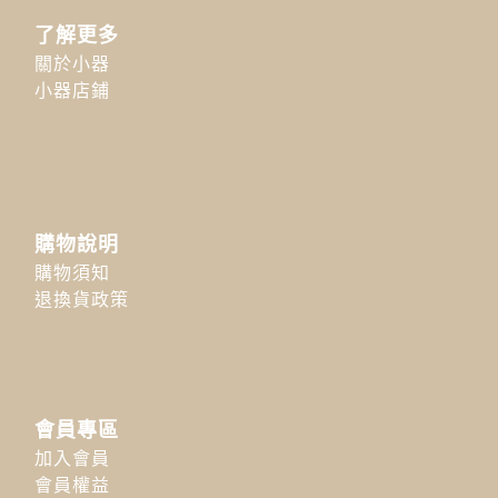
了解更多
關於小器
小器店鋪
購物說明
購物須知
退換貨政策
會員專區
加入會員
會員權益