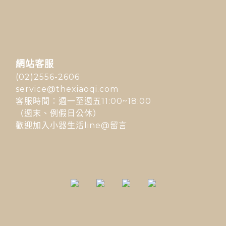
網站客服
(02)2556-2606
service@thexiaoqi.com
客服時間：週一至週五11:00~18:00
（週末、例假日公休）
歡迎加入小器生活line@留言