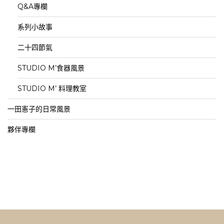
Q&A專欄
系列小故事
二十四節氣
STUDIO M’食器風景
STUDIO M’ 料理教室
一田憲子的日常風景
夥伴專欄