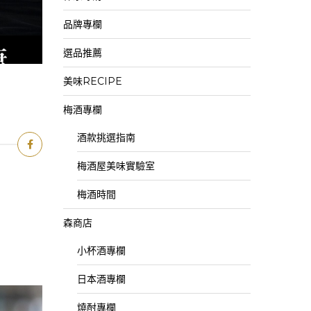
品牌專欄
選品推薦
美味RECIPE
梅酒專欄
酒款挑選指南
梅酒屋美味實驗室
梅酒時間
森商店
小杯酒專欄
日本酒專欄
燒酎專欄