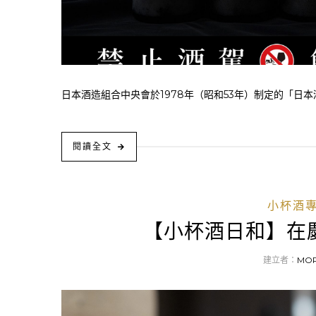
日本酒造組合中央會於1978年（昭和53年）制定的「日本酒
閱讀全文
小杯酒
【小杯酒日和】在
建立者：
MO