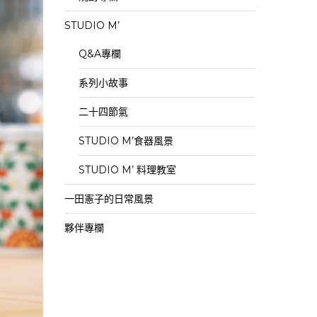
STUDIO M’
Q&A專欄
系列小故事
二十四節氣
STUDIO M’食器風景
STUDIO M’ 料理教室
一田憲子的日常風景
夥伴專欄