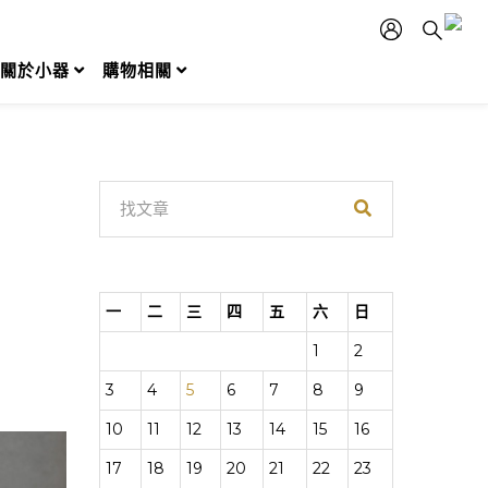
關於小器
購物相關
一
二
三
四
五
六
日
1
2
3
4
5
6
7
8
9
10
11
12
13
14
15
16
17
18
19
20
21
22
23