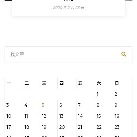
2020 年 7 月 23 日
一
二
三
四
五
六
日
1
2
3
4
5
6
7
8
9
10
11
12
13
14
15
16
17
18
19
20
21
22
23