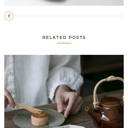
RELATED POSTS