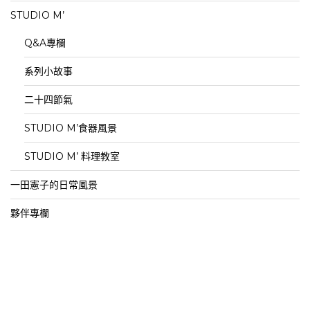
STUDIO M’
Q&A專欄
系列小故事
二十四節氣
STUDIO M’食器風景
STUDIO M’ 料理教室
一田憲子的日常風景
夥伴專欄