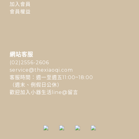
加入會員
會員權益
網站客服
(02)2556-2606
service@thexiaoqi.com
客服時間：週一至週五11:00~18:00
（週末、例假日公休）
歡迎加入小器生活line@留言