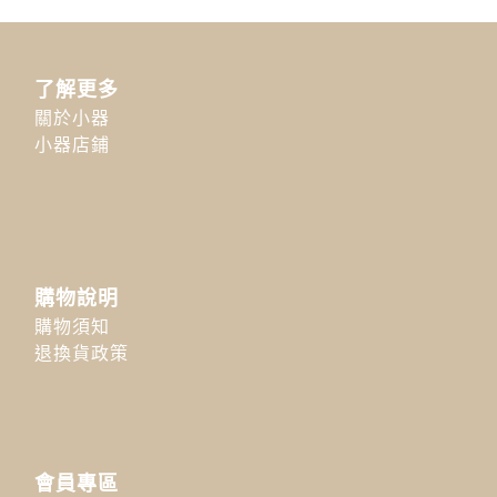
了解更多
關於小器
小器店鋪
購物說明
購物須知
退換貨政策
會員專區