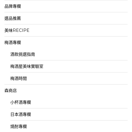
品牌專欄
選品推薦
美味RECIPE
梅酒專欄
酒款挑選指南
梅酒屋美味實驗室
梅酒時間
森商店
小杯酒專欄
日本酒專欄
燒酎專欄