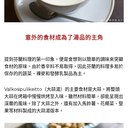
意外的食材成為了湯品的主角
提到芬蘭料理的第一印象，便是會想到以簡單的調味來突顯
食材的原味。由於香辛料不易取得，因此芬蘭的料理多易於
保存的的蔬菜、裸麥和發酵乳製品為主。
Valkosipulikeitto（大蒜湯）的主要食材是大蒜。將整頭
大蒜在烤箱中慢慢烘烤至入味，雖然材料簡單，卻能呈現出
深層的風味。除了大蒜之外，還有加入馬鈴薯、花椰菜、堅
果等材料製成的大蒜湯版本。