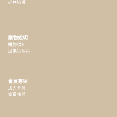
小器店鋪
購物說明
購物須知
退換貨政策
會員專區
加入會員
會員權益