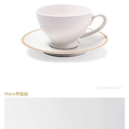
Mano杯盤組