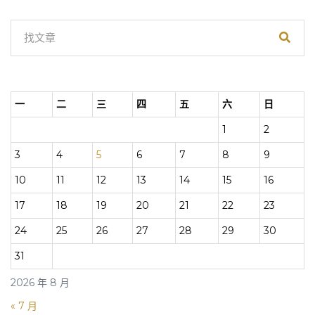
一
二
三
四
五
六
日
1
2
3
4
5
6
7
8
9
10
11
12
13
14
15
16
17
18
19
20
21
22
23
24
25
26
27
28
29
30
31
2026 年 8 月
« 7 月