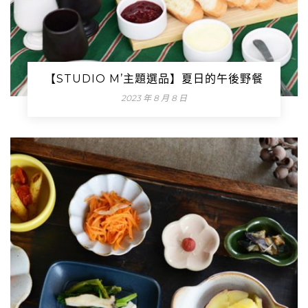
【STUDIO M’主題選品】夏日的午後野餐
2023 年 8 月 8 日