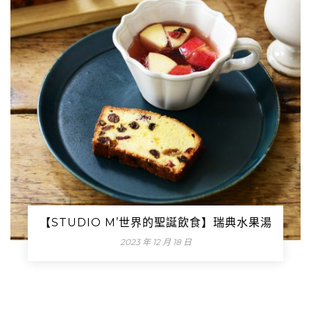
【STUDIO M’世界的聖誕飲食】瑞典水果湯
2023 年 12 月 18 日