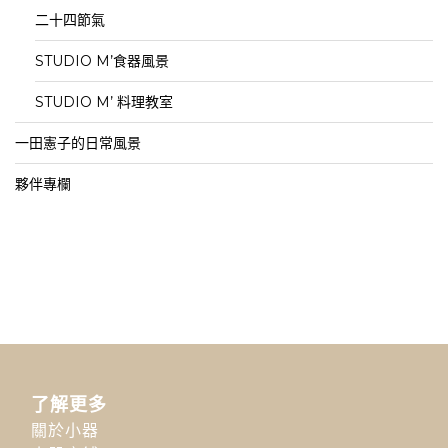
二十四節氣
STUDIO M’食器風景
STUDIO M’ 料理教室
一田憲子的日常風景
夥伴專欄
了解更多
關於小器