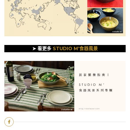
➤ 看更多
STUDIO M’食器風景