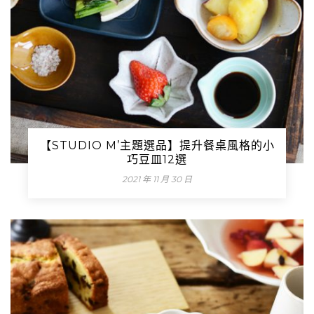
【STUDIO M’主題選品】提升餐桌風格的小
巧豆皿12選
2021 年 11 月 30 日