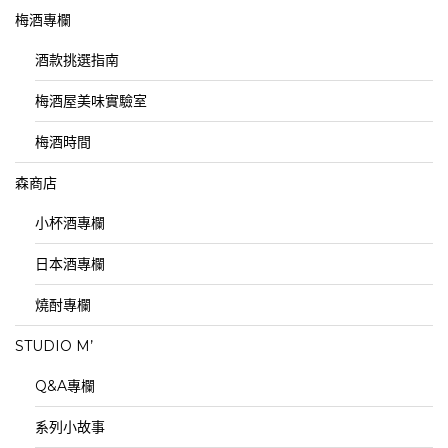
梅酒專欄
酒款挑選指南
梅酒屋美味實驗室
梅酒時間
森商店
小杯酒專欄
日本酒專欄
燒酎專欄
STUDIO M’
Q&A專欄
系列小故事