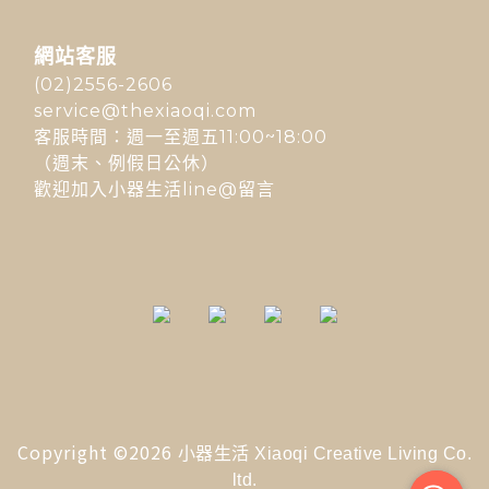
網站客服
(02)2556-2606
service@thexiaoqi.com
客服時間：週一至週五11:00~18:00
（週末、例假日公休）
歡迎加入小器生活line@留言
Copyright ©2026
小器生活 Xiaoqi Creative Living Co.
ltd.