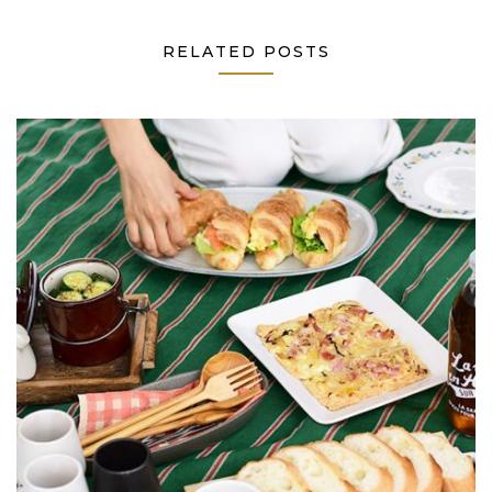
RELATED POSTS