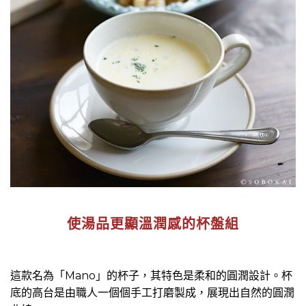
使湯品更顯溫潤感的杯盤組
這款名為「Mano」的杯子，其特色是柔和的圓潤設計。杯
底的高台是由職人一個個手工打磨製成，展現出自然的圓潤