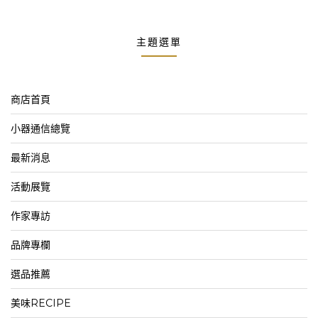
主題選單
商店首頁
小器通信總覽
最新消息
活動展覽
作家專訪
品牌專欄
選品推薦
美味RECIPE