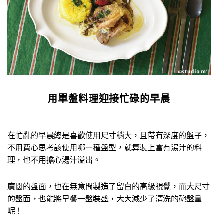
用單盤料理迎接忙碌的早晨
在忙亂的早晨總是喜歡使用尺寸稍大，且帶有深度的盤子，
不用費心思考該使用哪一種盤型，就算裝上富有湯汁的料
理，也不用擔心湯汁溢出。
廣闊的盤面，也在無意間製造了留白的高級視覺，而大尺寸
的盤面，也能將早餐一盤裝盛，大大減少了清洗的碗盤量
呢！