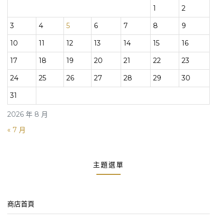
1
2
3
4
5
6
7
8
9
10
11
12
13
14
15
16
17
18
19
20
21
22
23
24
25
26
27
28
29
30
31
2026 年 8 月
« 7 月
主題選單
商店首頁