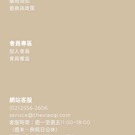
購物須知
退換貨政策
會員專區
加入會員
會員權益
網站客服
(02)2556-2606
service@thexiaoqi.com
客服時間：週一至週五11:00~18:00
（週末、例假日公休）