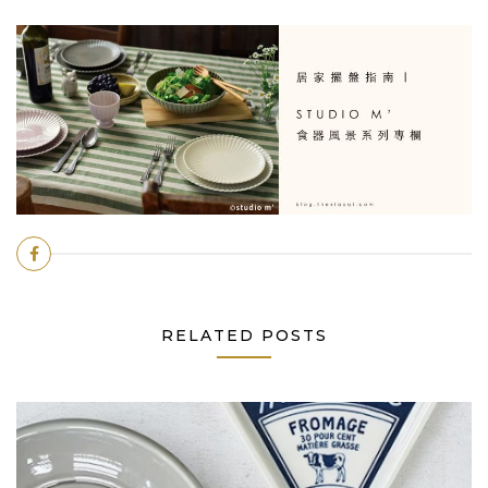
RELATED POSTS