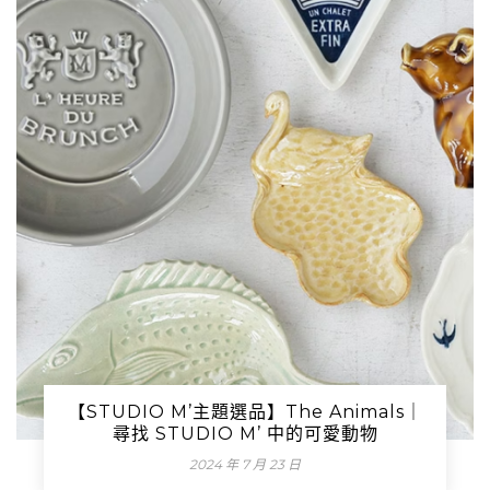
【STUDIO M’主題選品】The Animals｜
尋找 STUDIO M’ 中的可愛動物
2024 年 7 月 23 日