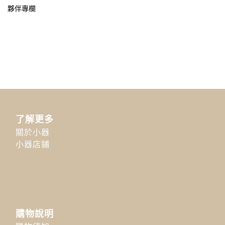
夥伴專欄
了解更多
關於小器
小器店鋪
購物說明