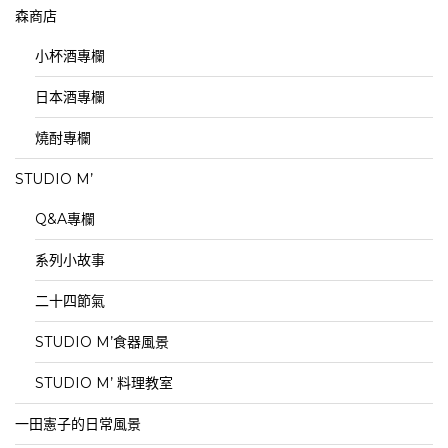
森商店
小杯酒專欄
日本酒專欄
燒酎專欄
STUDIO M’
Q&A專欄
系列小故事
二十四節氣
STUDIO M’食器風景
STUDIO M’ 料理教室
一田憲子的日常風景