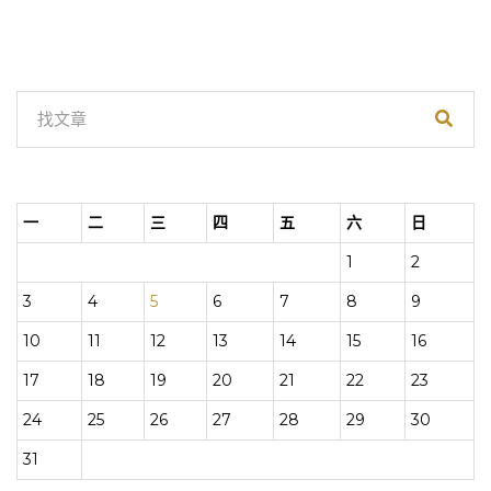
一
二
三
四
五
六
日
1
2
3
4
5
6
7
8
9
10
11
12
13
14
15
16
17
18
19
20
21
22
23
24
25
26
27
28
29
30
31