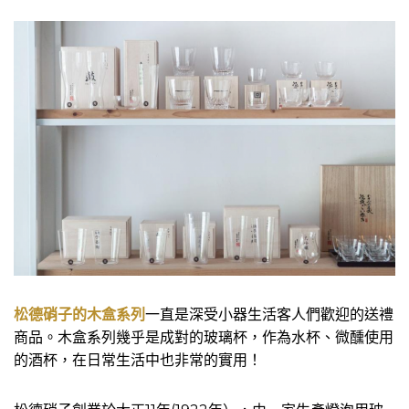
松德硝子的木盒系列
一直是深受小器生活客人們歡迎的送禮
商品。木盒系列幾乎是成對的玻璃杯，作為水杯、微醺使用
的酒杯，在日常生活中也非常的實用！