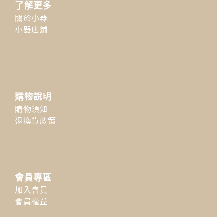
了解更多
關於小器
小器店鋪
購物說明
購物須知
退換貨政策
會員專區
加入會員
會員權益