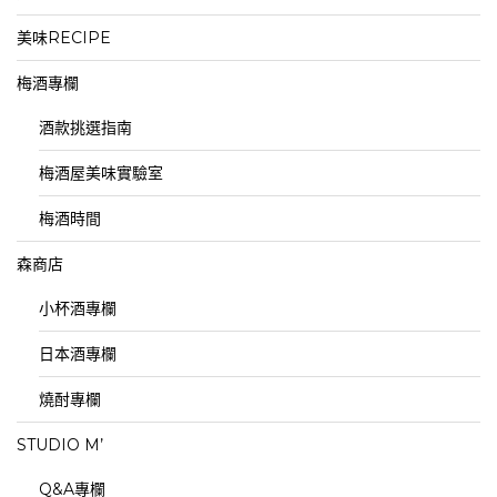
美味RECIPE
梅酒專欄
酒款挑選指南
梅酒屋美味實驗室
梅酒時間
森商店
小杯酒專欄
日本酒專欄
燒酎專欄
STUDIO M’
Q&A專欄