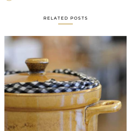
RELATED POSTS