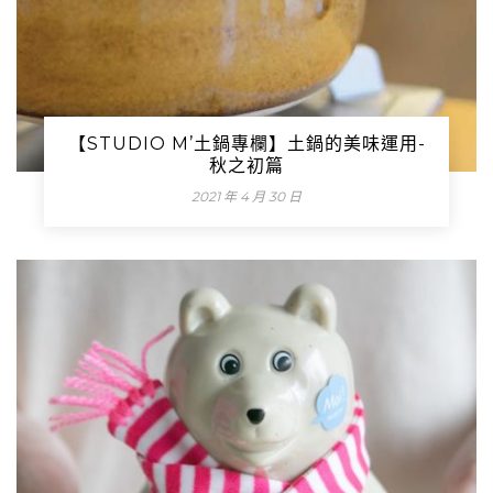
【STUDIO M’土鍋專欄】土鍋的美味運用-
秋之初篇
2021 年 4 月 30 日