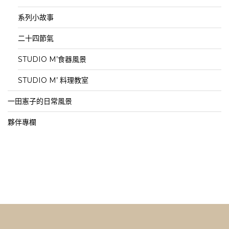
系列小故事
二十四節氣
STUDIO M’食器風景
STUDIO M’ 料理教室
一田憲子的日常風景
夥伴專欄