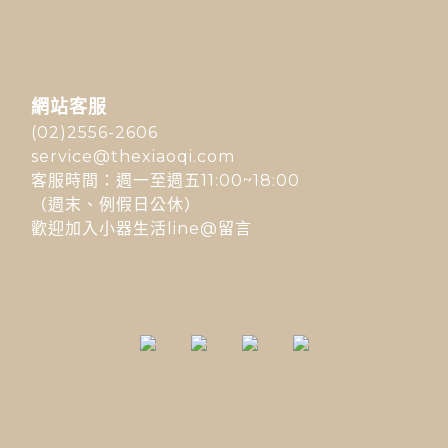
網站客服
(02)2556-2606
service@thexiaoqi.com
客服時間：週一至週五11:00~18:00
（週末、例假日公休）
歡迎加入小器生活line@留言