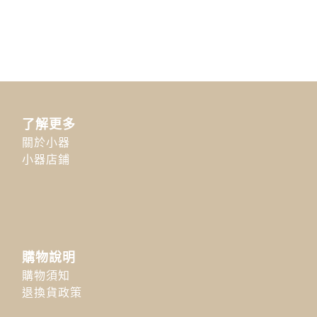
了解更多
關於小器
小器店鋪
購物說明
購物須知
退換貨政策