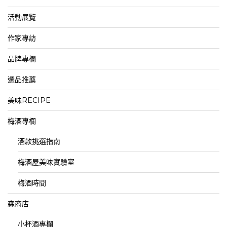
活動展覽
作家專訪
品牌專欄
選品推薦
美味RECIPE
梅酒專欄
酒款挑選指南
梅酒屋美味實驗室
梅酒時間
森商店
小杯酒專欄