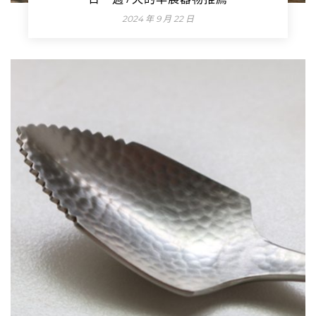
2024 年 9 月 22 日