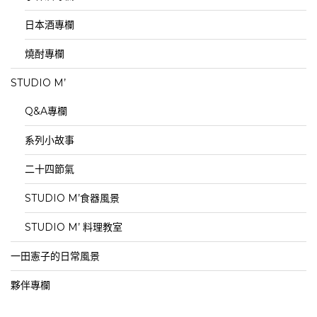
日本酒專欄
燒酎專欄
STUDIO M’
Q&A專欄
系列小故事
二十四節氣
STUDIO M’食器風景
STUDIO M’ 料理教室
一田憲子的日常風景
夥伴專欄