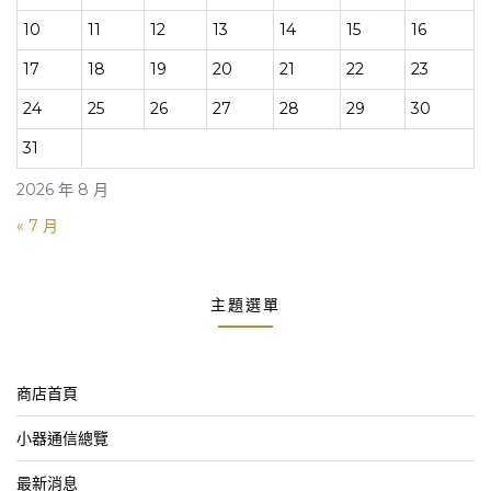
10
11
12
13
14
15
16
17
18
19
20
21
22
23
24
25
26
27
28
29
30
31
2026 年 8 月
« 7 月
主題選單
商店首頁
小器通信總覽
最新消息