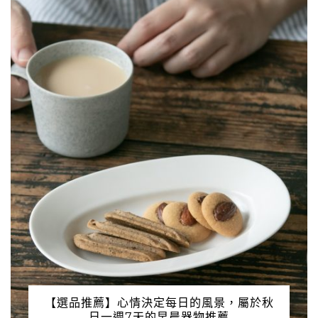
【選品推薦】心情決定每日的風景，屬於秋
日一週7天的早晨器物推薦