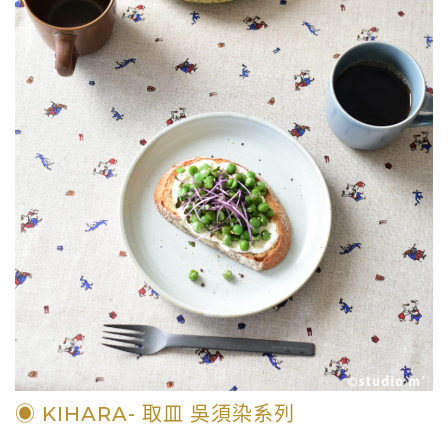
◉ KIHARA- 取皿 吳須染系列