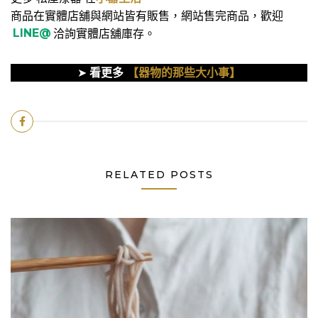
商品在實體店舖與網站皆有販售，網站售完商品，歡迎
LINE@
洽詢實體店舖庫存。
➤
看更多
【器物的那些大小事】
RELATED POSTS