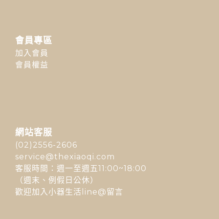
會員專區
加入會員
會員權益
網站客服
(02)2556-2606
service@thexiaoqi.com
客服時間：週一至週五11:00~18:00
（週末、例假日公休）
歡迎加入小器生活line@留言