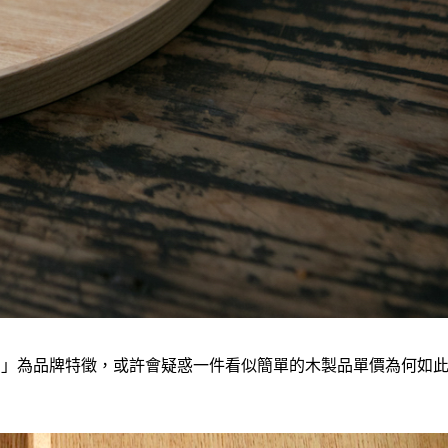
列」為品牌特徵，或許會疑惑一件看似簡單的木製品單價為何如