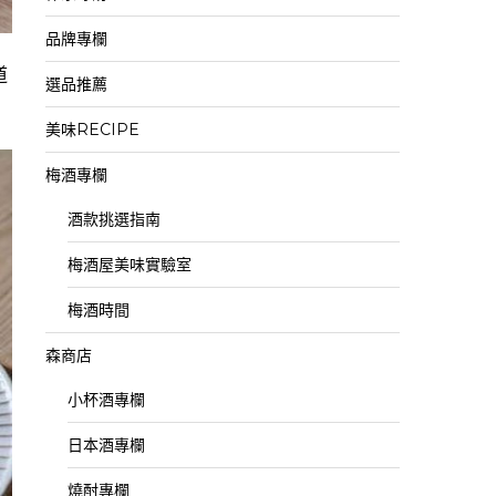
品牌專欄
道
選品推薦
美味RECIPE
梅酒專欄
酒款挑選指南
梅酒屋美味實驗室
梅酒時間
森商店
小杯酒專欄
日本酒專欄
燒酎專欄