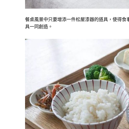
餐桌風景中只要增添一件松屋漆器的道具，使得食
具一同創造。