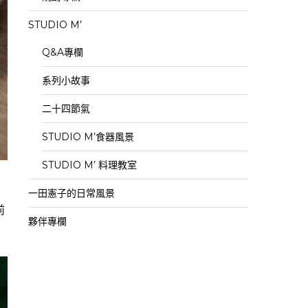
STUDIO M’
Q&A專欄
系列小故事
二十四節氣
STUDIO M’食器風景
STUDIO M’ 料理教室
一田憲子的日常風景
前
夥伴專欄