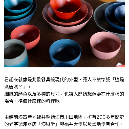
看起來就像是北歐餐具般現代的外型，讓人不禁懷疑「這是
漆器嗎？」，
細膩的顏色以及多種的尺寸，也讓人開始想像要在什麼樣的
場合，準備什麼樣的料理呢！
由越前漆器產地福井縣鯖江市川田地區，擁有200多年歷史
的老字號漆器店「漆琳堂」與福井大學以及當地學者合作，