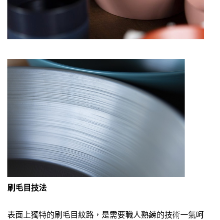
刷毛目技法
表面上獨特的刷毛目紋路，是需要職人熟練的技術一氣呵