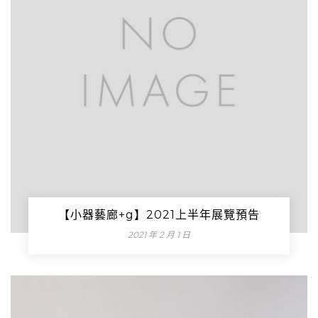
【小器藝廊+g】2021上半年展覽預告
2021 年 2 月 1 日