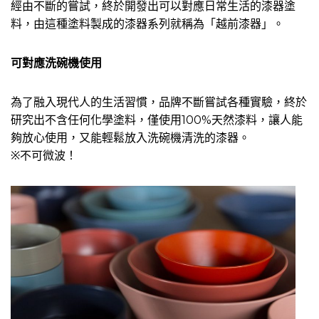
經由不斷的嘗試，終於開發出可以對應日常生活的漆器塗
料，由這種塗料製成的漆器系列就稱為「越前漆器」。
可對應洗碗機使用
為了融入現代人的生活習慣，品牌不斷嘗試各種實驗，終於
研究出不含任何化學塗料，僅使用100%天然漆料，讓人能
夠放心使用，又能輕鬆放入洗碗機清洗的漆器。
※不可微波！