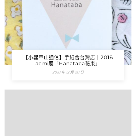
【小器華山通信】手紙舍台灣店｜2018
admi展「Hanataba花束」
2018 年 12 月 20 日