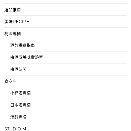
選品推薦
美味RECIPE
梅酒專欄
酒款挑選指南
梅酒屋美味實驗室
梅酒時間
森商店
小杯酒專欄
日本酒專欄
燒酎專欄
STUDIO M’