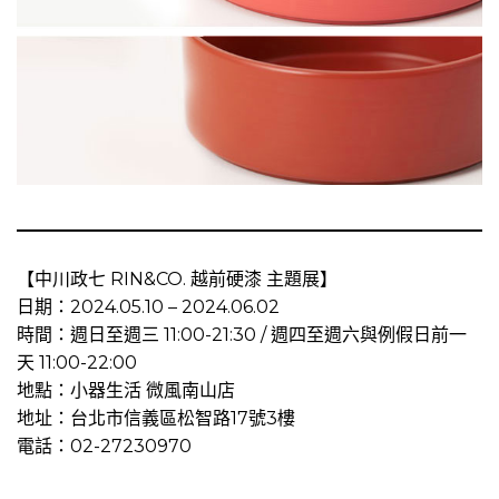
【中川政七 RIN&CO. 越前硬漆 主題展】
日期：2024.05.10 – 2024.06.02
時間：週日至週三 11:00-21:30 / 週四至週六與例假日前一
天 11:00-22:00
地點：小器生活 微風南山店
地址：台北市信義區松智路17號3樓
電話：02-27230970