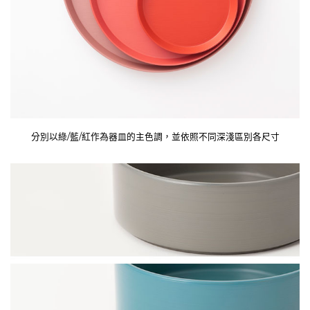
分別以綠/藍/紅作為器皿的主色調，並依照不同深淺區別各尺寸