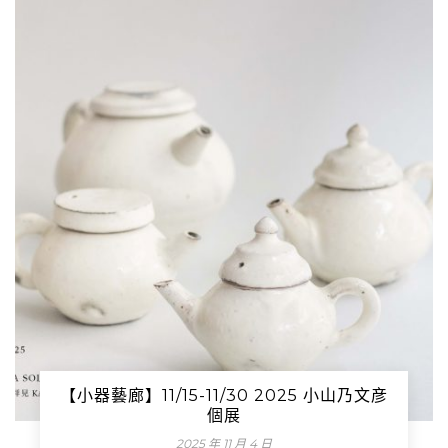
【小器藝廊】11/15-11/30 2025 小山乃文彦
個展
2025 年 11 月 4 日