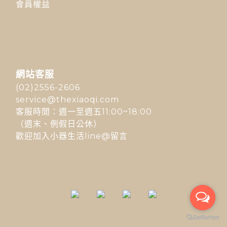
會員權益
網站客服
(02)2556-2606
service@thexiaoqi.com
客服時間：週一至週五11:00~18:00
（週末、例假日公休）
歡迎加入小器生活line@留言