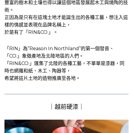
豐富的樹木和土壤也得以讓這個地區發展起木工與燒陶的技
術。
正因為是只有在這塊土地才能誕生出的各種工藝，想注入這
樣的情感並表現在品牌名稱上，
於是有了「RIN&CO.」。
「RIN」為”Reason In Northland”的第一個發音、
「CO.」象徵產地及北陸地區的人們。
「RIN&CO.」匯集了北陸的各種工藝，不單單是漆器，同
時也網羅和紙、木工、陶器等，
希望將這片土地的造物推廣至各地。
｜越前硬漆｜