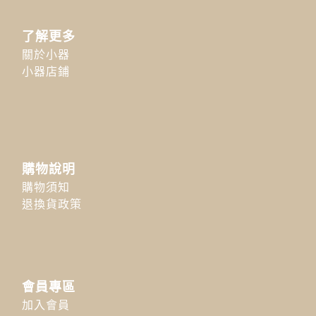
了解更多
關於小器
小器店鋪
購物說明
購物須知
退換貨政策
會員專區
加入會員