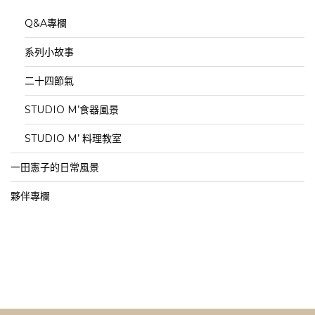
Q&A專欄
系列小故事
二十四節氣
STUDIO M’食器風景
STUDIO M’ 料理教室
一田憲子的日常風景
夥伴專欄