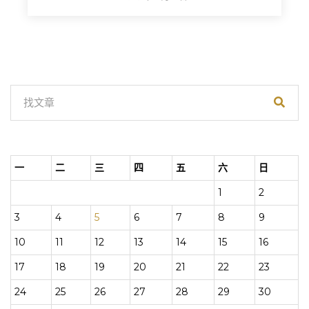
一
二
三
四
五
六
日
1
2
3
4
5
6
7
8
9
10
11
12
13
14
15
16
17
18
19
20
21
22
23
24
25
26
27
28
29
30