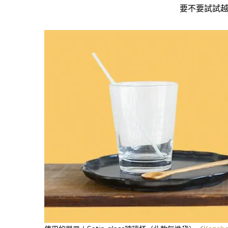
要不要試試越