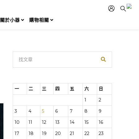
關於小器
購物相關
一
二
三
四
五
六
日
1
2
3
4
5
6
7
8
9
10
11
12
13
14
15
16
17
18
19
20
21
22
23