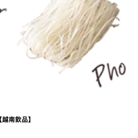
【越南飲品】