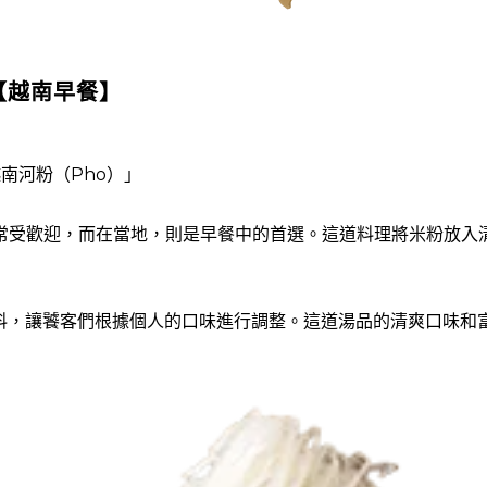
【越南早餐】
南河粉（Pho）」
非常受歡迎，而在當地，則是早餐中的首選。這道料理將米粉放入
料，讓饕客們根據個人的口味進行調整。這道湯品的清爽口味和