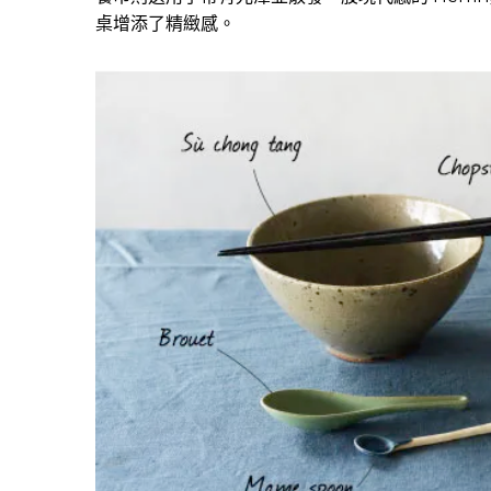
桌增添了精緻感。