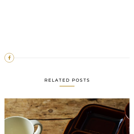
RELATED POSTS