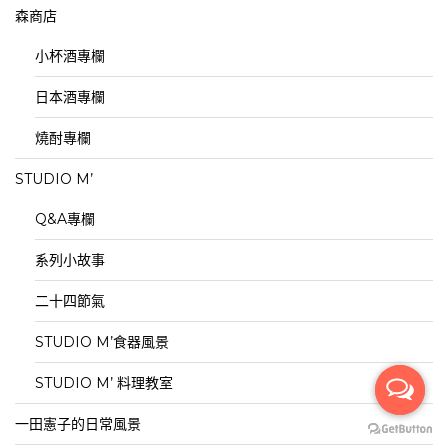
森商店
小杯酒專欄
日本酒專欄
燒酎專欄
STUDIO M’
Q&A專欄
系列小故事
二十四節氣
STUDIO M’食器風景
STUDIO M’ 料理教室
一田憲子的日常風景