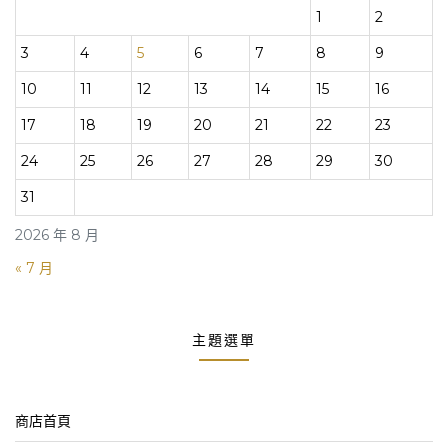
1
2
3
4
5
6
7
8
9
10
11
12
13
14
15
16
17
18
19
20
21
22
23
24
25
26
27
28
29
30
31
2026 年 8 月
« 7 月
主題選單
商店首頁