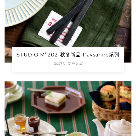
STUDIO M’ 2021秋冬新品-Paysanne系列
2021 年 12 月 9 日