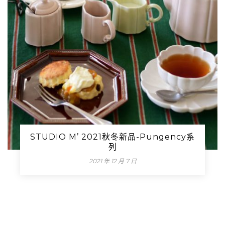
STUDIO M’ 2021秋冬新品-Pungency系
列
2021 年 12 月 7 日