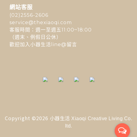
網站客服
(02)2556-2606
service@thexiaoqi.com
客服時間：週一至週五11:00~18:00
（週末、例假日公休）
歡迎加入小器生活line@留言
Copyright ©2026
小器生活 Xiaoqi Creative Living Co.
ltd.