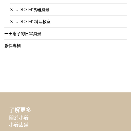
STUDIO M’食器風景
STUDIO M’ 料理教室
一田憲子的日常風景
夥伴專欄
了解更多
關於小器
小器店鋪