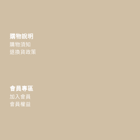
購物說明
購物須知
退換貨政策
會員專區
加入會員
會員權益