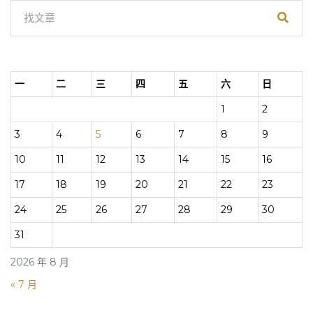
一
二
三
四
五
六
日
1
2
3
4
5
6
7
8
9
10
11
12
13
14
15
16
17
18
19
20
21
22
23
24
25
26
27
28
29
30
31
2026 年 8 月
« 7 月