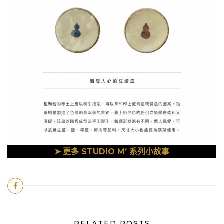
➤
更多 STUDIO M’ 系列小故事
RELATED POSTS