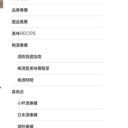
品牌專欄
選品推薦
美味RECIPE
梅酒專欄
酒款挑選指南
梅酒屋美味實驗室
梅酒時間
，
森商店
小杯酒專欄
日本酒專欄
燒酎專欄