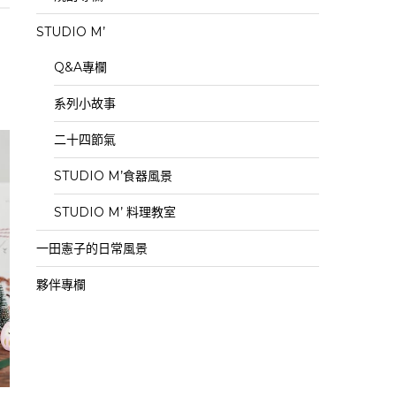
STUDIO M’
Q&A專欄
系列小故事
二十四節氣
STUDIO M’食器風景
STUDIO M’ 料理教室
一田憲子的日常風景
夥伴專欄