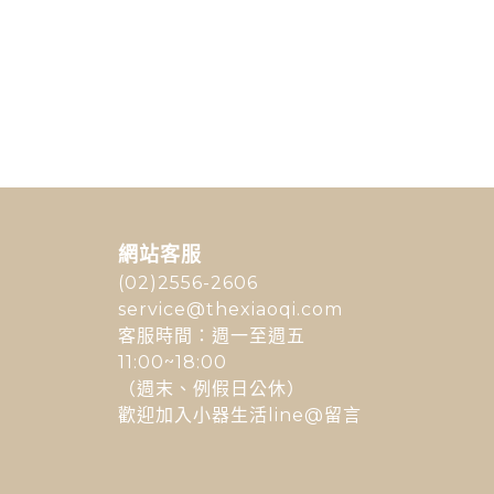
網站客服
(02)2556-2606
service@thexiaoqi.com
客服時間：週一至週五
11:00~18:00
（週末、例假日公休）
歡迎加入小器生活line@留言