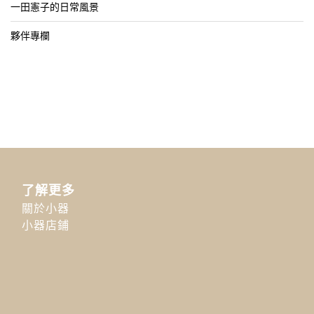
一田憲子的日常風景
夥伴專欄
了解更多
關於小器
小器店鋪