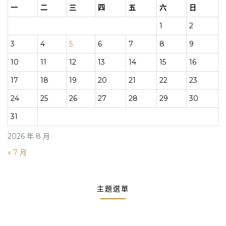
一
二
三
四
五
六
日
1
2
3
4
5
6
7
8
9
10
11
12
13
14
15
16
17
18
19
20
21
22
23
24
25
26
27
28
29
30
31
2026 年 8 月
« 7 月
主題選單