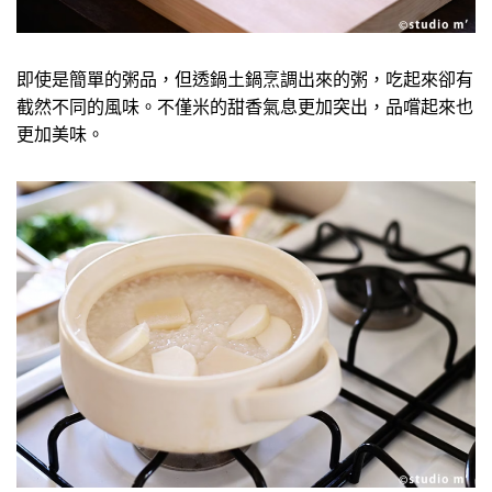
即使是簡單的粥品，但透鍋土鍋烹調出來的粥，吃起來卻有
截然不同的風味。不僅米的甜香氣息更加突出，品嚐起來也
更加美味。