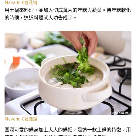
Navarin 6號淺鍋
用土鍋來料理，並加入切成薄片的年糕與蔬菜。待年糕軟化
的時候，這道料理就大功告成了。
Navarin 6號淺鍋
圓潤可愛的鍋身加上大大的鍋把，是這一款土鍋的特徵。用