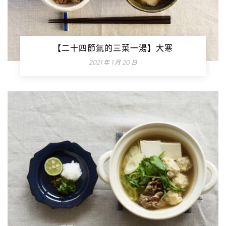
【二十四節氣的三菜一湯】大寒
2021 年 1 月 20 日