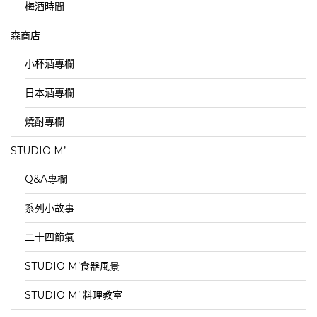
梅酒時間
森商店
小杯酒專欄
日本酒專欄
燒酎專欄
STUDIO M’
Q&A專欄
系列小故事
二十四節氣
STUDIO M’食器風景
STUDIO M’ 料理教室