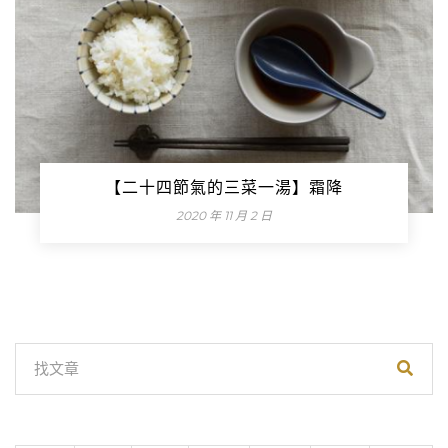
【二十四節氣的三菜一湯】霜降
2020 年 11 月 2 日