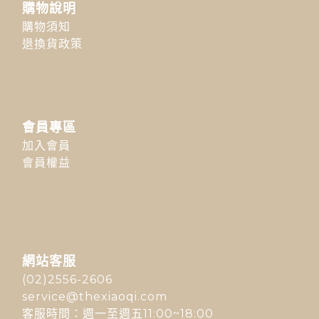
購物說明
購物須知
退換貨政策
會員專區
加入會員
會員權益
網站客服
(02)2556-2606
service@thexiaoqi.com
客服時間：週一至週五11:00~18:00