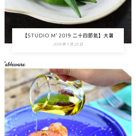
【STUDIO M’ 2019 二十四節氣】大暑
2019 年 7 月 23 日