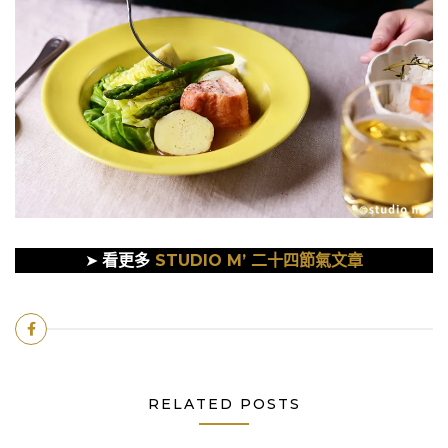
➤
看更多
STUDIO M’ 二十四節氣文章
RELATED POSTS