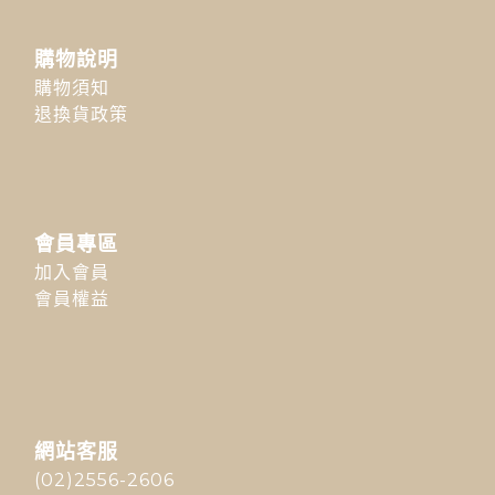
購物說明
購物須知
退換貨政策
會員專區
加入會員
會員權益
網站客服
(02)2556-2606