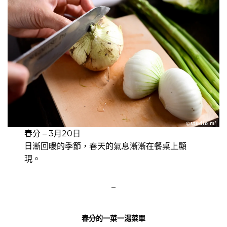
春分 – 3月20日
日漸回暖的季節，春天的氣息漸漸在餐桌上顯
現。
–
春分的一菜一湯菜單