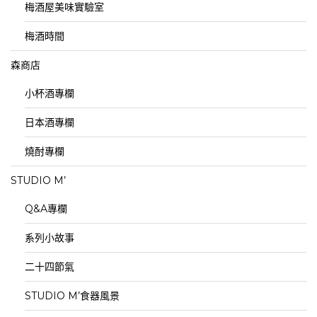
梅酒屋美味實驗室
梅酒時間
森商店
小杯酒專欄
日本酒專欄
燒酎專欄
STUDIO M’
Q&A專欄
系列小故事
二十四節氣
STUDIO M’食器風景