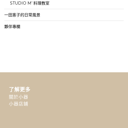
STUDIO M’ 料理教室
一田憲子的日常風景
夥伴專欄
了解更多
關於小器
小器店鋪