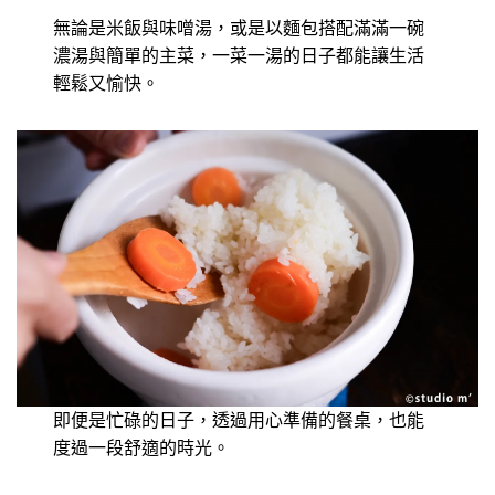
無論是米飯與味噌湯，或是以麵包搭配滿滿一碗
濃湯與簡單的主菜，一菜一湯的日子都能讓生活
輕鬆又愉快。
即便是忙碌的日子，透過用心準備的餐桌，也能
度過一段舒適的時光。