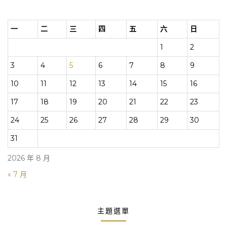
一
二
三
四
五
六
日
1
2
3
4
5
6
7
8
9
10
11
12
13
14
15
16
17
18
19
20
21
22
23
24
25
26
27
28
29
30
31
2026 年 8 月
« 7 月
主題選單