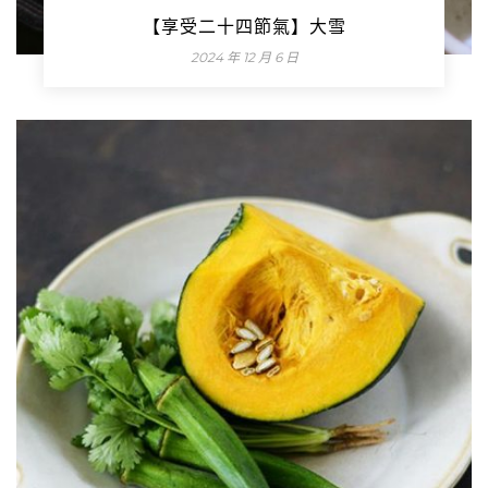
【享受二十四節氣】大雪
2024 年 12 月 6 日